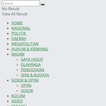
No Result
View All Result
HOME
NASIONAL
POLITIK
DAERAH
MEGAPOLITAN
HUKUM & KRIMINAL
RAGAM
GAYA HIDUP
OLAHRAGA
PENDIDIKAN
SENI & BUDAYA
SOSOK & OPINI
OPINI
SOSOK
KOLOM
VIDEO