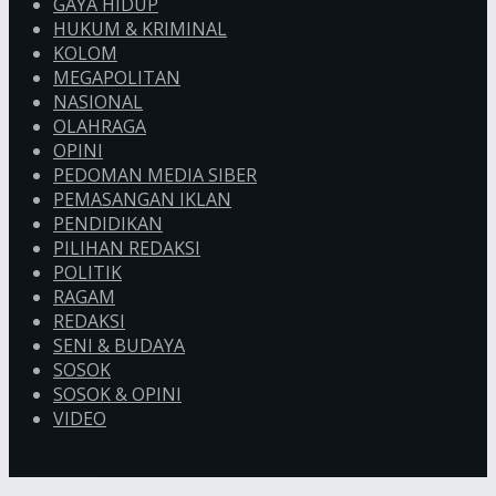
GAYA HIDUP
HUKUM & KRIMINAL
KOLOM
MEGAPOLITAN
NASIONAL
OLAHRAGA
OPINI
PEDOMAN MEDIA SIBER
PEMASANGAN IKLAN
PENDIDIKAN
PILIHAN REDAKSI
POLITIK
RAGAM
REDAKSI
SENI & BUDAYA
SOSOK
SOSOK & OPINI
VIDEO
Follow Us