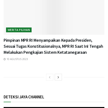
WERITA PILIHAN
Pimpinan MPR RI Menyampaikan Kepada Presiden,
Sesuai Tugas Konstitusionalnya, MPR RI Saat InI Tengah
Melakukan Pengkajian Sistem Ketatanegaraan
10 AGUSTUS 2023
DETEKSI JAYA CHANNEL