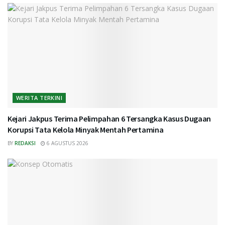
WERITA TERKINI
Kejari Jakpus Terima Pelimpahan 6 Tersangka Kasus Dugaan
Korupsi Tata Kelola Minyak Mentah Pertamina
BY
REDAKSI
6 AGUSTUS 2026