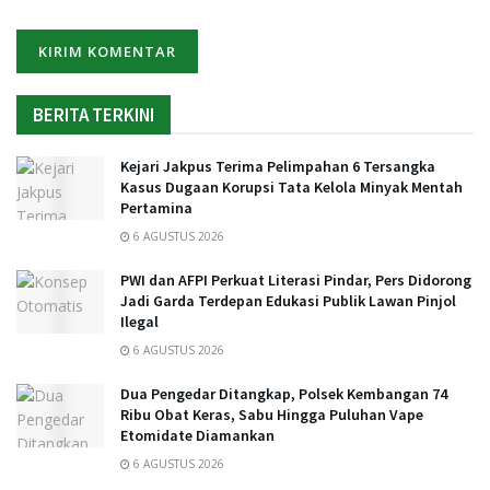
BERITA TERKINI
Kejari Jakpus Terima Pelimpahan 6 Tersangka
Kasus Dugaan Korupsi Tata Kelola Minyak Mentah
Pertamina
6 AGUSTUS 2026
PWI dan AFPI Perkuat Literasi Pindar, Pers Didorong
Jadi Garda Terdepan Edukasi Publik Lawan Pinjol
Ilegal
6 AGUSTUS 2026
Dua Pengedar Ditangkap, Polsek Kembangan 74
Ribu Obat Keras, Sabu Hingga Puluhan Vape
Etomidate Diamankan
6 AGUSTUS 2026