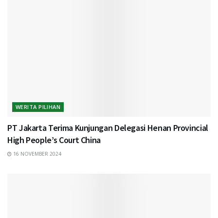
WERITA PILIHAN
PT Jakarta Terima Kunjungan Delegasi Henan Provincial
High People’s Court China
16 NOVEMBER 2024