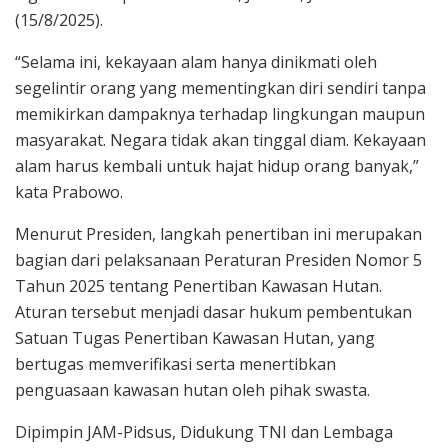
(15/8/2025).
“Selama ini, kekayaan alam hanya dinikmati oleh
segelintir orang yang mementingkan diri sendiri tanpa
memikirkan dampaknya terhadap lingkungan maupun
masyarakat. Negara tidak akan tinggal diam. Kekayaan
alam harus kembali untuk hajat hidup orang banyak,”
kata Prabowo.
Menurut Presiden, langkah penertiban ini merupakan
bagian dari pelaksanaan Peraturan Presiden Nomor 5
Tahun 2025 tentang Penertiban Kawasan Hutan.
Aturan tersebut menjadi dasar hukum pembentukan
Satuan Tugas Penertiban Kawasan Hutan, yang
bertugas memverifikasi serta menertibkan
penguasaan kawasan hutan oleh pihak swasta.
Dipimpin JAM-Pidsus, Didukung TNI dan Lembaga