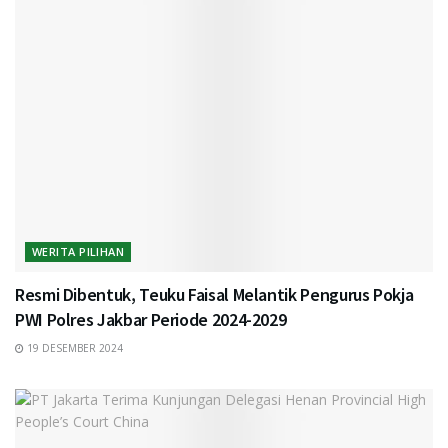
WERITA PILIHAN
Resmi Dibentuk, Teuku Faisal Melantik Pengurus Pokja
PWI Polres Jakbar Periode 2024-2029
19 DESEMBER 2024