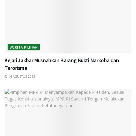
WERITA PILIHAN
Kejari Jakbar Musnahkan Barang Bukti Narkoba dan
Terorisme
14 AGUSTUS 2023