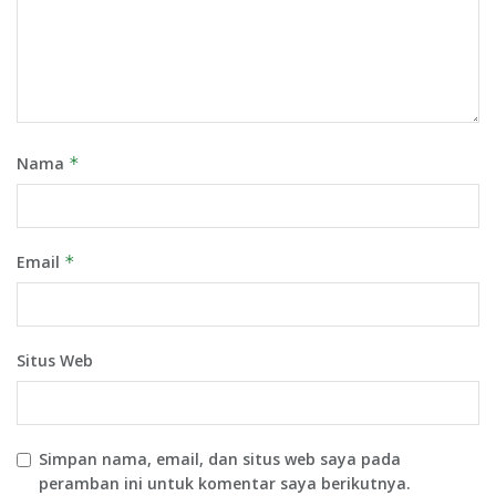
Nama
*
Email
*
Situs Web
Simpan nama, email, dan situs web saya pada
peramban ini untuk komentar saya berikutnya.