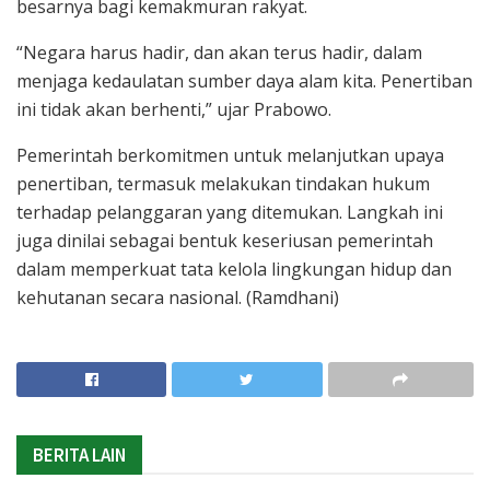
besarnya bagi kemakmuran rakyat.
“Negara harus hadir, dan akan terus hadir, dalam
menjaga kedaulatan sumber daya alam kita. Penertiban
ini tidak akan berhenti,” ujar Prabowo.
Pemerintah berkomitmen untuk melanjutkan upaya
penertiban, termasuk melakukan tindakan hukum
terhadap pelanggaran yang ditemukan. Langkah ini
juga dinilai sebagai bentuk keseriusan pemerintah
dalam memperkuat tata kelola lingkungan hidup dan
kehutanan secara nasional. (Ramdhani)
BERITA LAIN