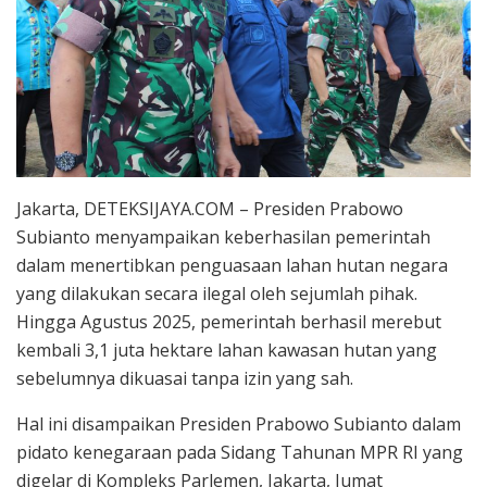
Jakarta, DETEKSIJAYA.COM – Presiden Prabowo
Subianto menyampaikan keberhasilan pemerintah
dalam menertibkan penguasaan lahan hutan negara
yang dilakukan secara ilegal oleh sejumlah pihak.
Hingga Agustus 2025, pemerintah berhasil merebut
kembali 3,1 juta hektare lahan kawasan hutan yang
sebelumnya dikuasai tanpa izin yang sah.
Hal ini disampaikan Presiden Prabowo Subianto dalam
pidato kenegaraan pada Sidang Tahunan MPR RI yang
digelar di Kompleks Parlemen, Jakarta, Jumat