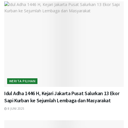
WERITA PILIHAN
Idul Adha 1446 H, Kejari Jakarta Pusat Salurkan 13 Ekor
Sapi Kurban ke Sejumlah Lembaga dan Masyarakat
8 JUNI 2025