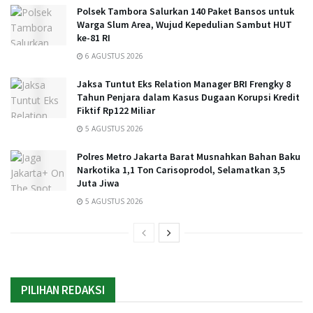
Polsek Tambora Salurkan 140 Paket Bansos untuk
Warga Slum Area, Wujud Kepedulian Sambut HUT
ke-81 RI
6 AGUSTUS 2026
Jaksa Tuntut Eks Relation Manager BRI Frengky 8
Tahun Penjara dalam Kasus Dugaan Korupsi Kredit
Fiktif Rp122 Miliar
5 AGUSTUS 2026
Polres Metro Jakarta Barat Musnahkan Bahan Baku
Narkotika 1,1 Ton Carisoprodol, Selamatkan 3,5
Juta Jiwa
5 AGUSTUS 2026
PILIHAN REDAKSI