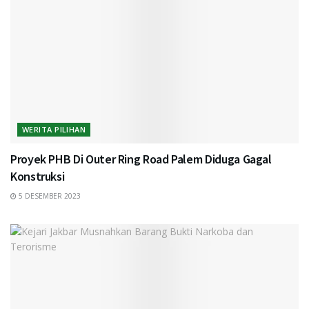
WERITA PILIHAN
Proyek PHB Di Outer Ring Road Palem Diduga Gagal
Konstruksi
5 DESEMBER 2023