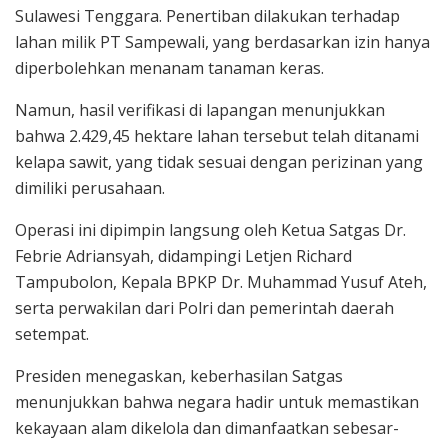
Sulawesi Tenggara. Penertiban dilakukan terhadap
lahan milik PT Sampewali, yang berdasarkan izin hanya
diperbolehkan menanam tanaman keras.
Namun, hasil verifikasi di lapangan menunjukkan
bahwa 2.429,45 hektare lahan tersebut telah ditanami
kelapa sawit, yang tidak sesuai dengan perizinan yang
dimiliki perusahaan.
Operasi ini dipimpin langsung oleh Ketua Satgas Dr.
Febrie Adriansyah, didampingi Letjen Richard
Tampubolon, Kepala BPKP Dr. Muhammad Yusuf Ateh,
serta perwakilan dari Polri dan pemerintah daerah
setempat.
Presiden menegaskan, keberhasilan Satgas
menunjukkan bahwa negara hadir untuk memastikan
kekayaan alam dikelola dan dimanfaatkan sebesar-