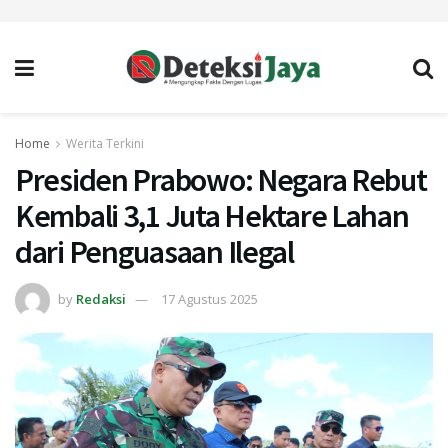
Home
Werita Terkini
Presiden Prabowo: Negara Rebut
Kembali 3,1 Juta Hektare Lahan
dari Penguasaan Ilegal
by
Redaksi
17 Agustus 2025