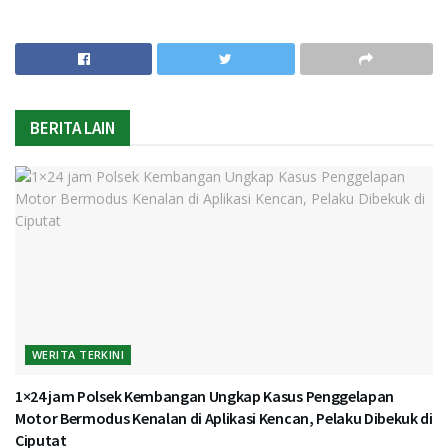
BERITA LAIN
WERITA TERKINI
1×24 jam Polsek Kembangan Ungkap Kasus Penggelapan
Motor Bermodus Kenalan di Aplikasi Kencan, Pelaku Dibekuk di
Ciputat