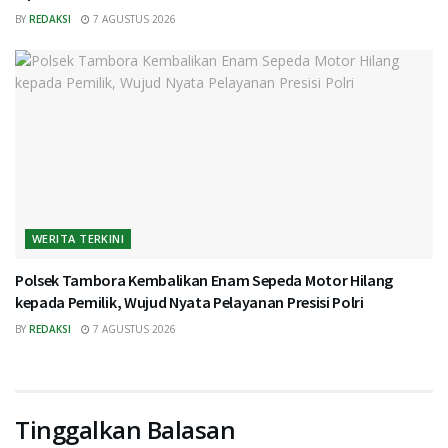
BY
REDAKSI
7 AGUSTUS 2026
WERITA TERKINI
Polsek Tambora Kembalikan Enam Sepeda Motor Hilang
kepada Pemilik, Wujud Nyata Pelayanan Presisi Polri
BY
REDAKSI
7 AGUSTUS 2026
Tinggalkan Balasan