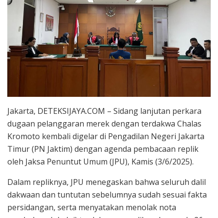
Jakarta, DETEKSIJAYA.COM – Sidang lanjutan perkara
dugaan pelanggaran merek dengan terdakwa Chalas
Kromoto kembali digelar di Pengadilan Negeri Jakarta
Timur (PN Jaktim) dengan agenda pembacaan replik
oleh Jaksa Penuntut Umum (JPU), Kamis (3/6/2025).
Dalam repliknya, JPU menegaskan bahwa seluruh dalil
dakwaan dan tuntutan sebelumnya sudah sesuai fakta
persidangan, serta menyatakan menolak nota