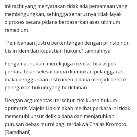
inkracht yang menyatakan tidak ada persamaan yang
membingungkan, sehingga seharusnya tidak layak
diproses secara pidana berdasarkan asas ultimum
remedium.
“Pemidanaan justru bertentangan dengan prinsip non
bis in idem dan kepastian hukum,” tambahnya.
Pengamat hukum merek juga menilai, bila aspek
perdata telah selesai tanpa ditemukan pelanggaran,
maka penggunaan instrumen pidana menjadi bentuk
penegakan hukum yang berlebihan.
Dengan argumentasi tersebut, tim kuasa hukum
optimistis Majelis Hakim akan melihat perkara ini tidak
memenuhi unsur delik pidana dan menjatuhkan
putusan bebas murni bagi terdakwa Chalas Kromoto.
(Ramdhani)