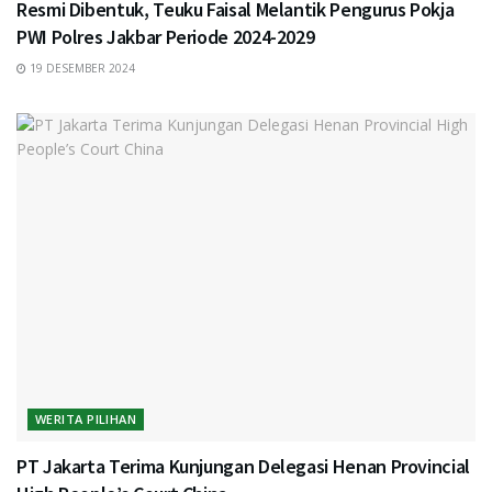
Resmi Dibentuk, Teuku Faisal Melantik Pengurus Pokja
PWI Polres Jakbar Periode 2024-2029
19 DESEMBER 2024
WERITA PILIHAN
PT Jakarta Terima Kunjungan Delegasi Henan Provincial