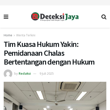
Home
Werita Terkini
Tim Kuasa Hukum Yakin:
Pemidanaan Chalas
Bertentangan dengan Hukum
by
Redaksi
9 Juli 2025