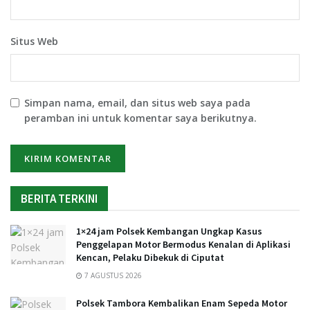
Situs Web
Simpan nama, email, dan situs web saya pada
peramban ini untuk komentar saya berikutnya.
BERITA TERKINI
1×24 jam Polsek Kembangan Ungkap Kasus
Penggelapan Motor Bermodus Kenalan di Aplikasi
Kencan, Pelaku Dibekuk di Ciputat
7 AGUSTUS 2026
Polsek Tambora Kembalikan Enam Sepeda Motor