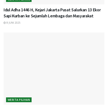
Idul Adha 1446 H, Kejari Jakarta Pusat Salurkan 13 Ekor
Sapi Kurban ke Sejumlah Lembaga dan Masyarakat
8 JUNI 2025
WERITA PILIHAN