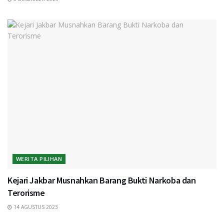
WERITA PILIHAN
Kejari Jakbar Musnahkan Barang Bukti Narkoba dan
Terorisme
14 AGUSTUS 2023