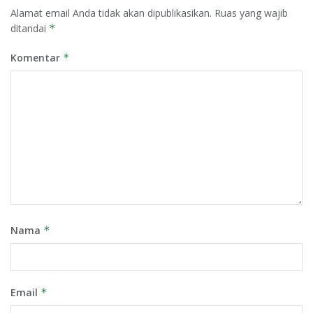
Alamat email Anda tidak akan dipublikasikan.
Ruas yang wajib
ditandai
*
Komentar
*
Nama
*
Email
*