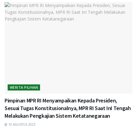
WERITA PILIHAN
Pimpinan MPR RI Menyampaikan Kepada Presiden,
Sesuai Tugas Konstitusionalnya, MPR RI Saat InI Tengah
Melakukan Pengkajian Sistem Ketatanegaraan
10 AGUSTUS 2023