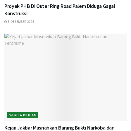
Proyek PHB Di Outer Ring Road Palem Diduga Gagal
Konstruksi
5 DESEMBER 2023
WERITA PILIHAN
Kejari Jakbar Musnahkan Barang Bukti Narkoba dan