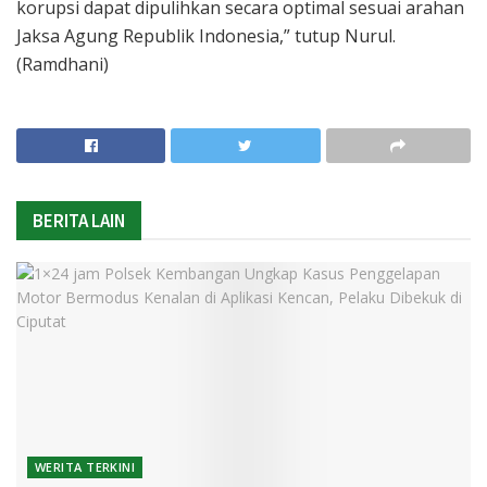
korupsi dapat dipulihkan secara optimal sesuai arahan
Jaksa Agung Republik Indonesia,” tutup Nurul.
(Ramdhani)
BERITA LAIN
WERITA TERKINI