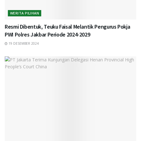
WERITA PILIHAN
Resmi Dibentuk, Teuku Faisal Melantik Pengurus Pokja
PWI Polres Jakbar Periode 2024-2029
19 DESEMBER 2024