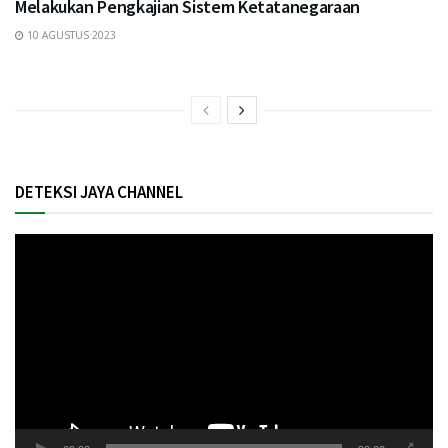
Melakukan Pengkajian Sistem Ketatanegaraan
10 AGUSTUS 2023
DETEKSI JAYA CHANNEL
Pemutar
Video