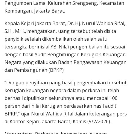
Pengumben Lama, Kelurahan Srengseng, Kecamatan
Kembangan, Jakarta Barat.
Kepala Kejari Jakarta Barat, Dr. Hj. Nurul Wahida Rifal,
S.H., M.H., mengatakan, uang tersebut telah disita
penyidik setelah dikembalikan oleh salah satu
tersangka berinisial YB. Nilai pengembalian itu sesuai
dengan hasil Audit Penghitungan Kerugian Keuangan
Negara yang dilakukan Badan Pengawasan Keuangan
dan Pembangunan (BPKP).
“Dengan penyitaan uang hasil pengembalian tersebut,
kerugian keuangan negara dalam perkara ini telah
berhasil dipulihkan seluruhnya atau mencapai 100
persen dari nilai kerugian berdasarkan hasil audit
BPKP,” ujar Nurul Wahida Rifal dalam keterangan pers
di Kantor Kejari Jakarta Barat, Kamis (9/7/2026).
Menurutnya, Perkara ini berawal dari dugaan