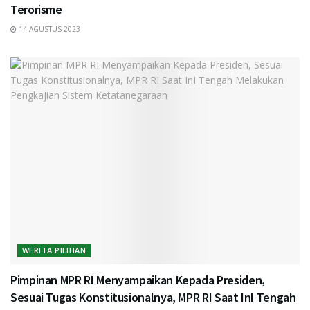
Terorisme
14 AGUSTUS 2023
WERITA PILIHAN
Pimpinan MPR RI Menyampaikan Kepada Presiden,
Sesuai Tugas Konstitusionalnya, MPR RI Saat InI Tengah