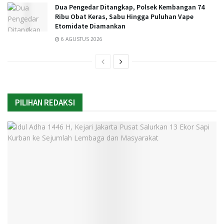
Dua Pengedar Ditangkap, Polsek Kembangan 74
Ribu Obat Keras, Sabu Hingga Puluhan Vape
Etomidate Diamankan
6 AGUSTUS 2026
PILIHAN REDAKSI