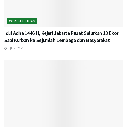
WERITA PILIHAN
Idul Adha 1446 H, Kejari Jakarta Pusat Salurkan 13 Ekor
Sapi Kurban ke Sejumlah Lembaga dan Masyarakat
8 JUNI 2025