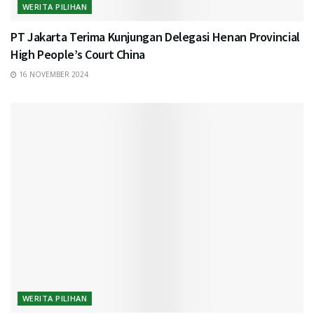
WERITA PILIHAN
PT Jakarta Terima Kunjungan Delegasi Henan Provincial
High People’s Court China
16 NOVEMBER 2024
WERITA PILIHAN