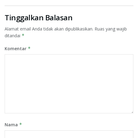
Tinggalkan Balasan
Alamat email Anda tidak akan dipublikasikan.
Ruas yang wajib
ditandai
*
Komentar
*
Nama
*