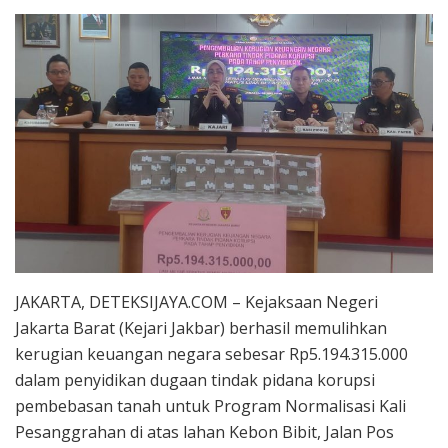
JAKARTA, DETEKSIJAYA.COM – Kejaksaan Negeri
Jakarta Barat (Kejari Jakbar) berhasil memulihkan
kerugian keuangan negara sebesar Rp5.194.315.000
dalam penyidikan dugaan tindak pidana korupsi
pembebasan tanah untuk Program Normalisasi Kali
Pesanggrahan di atas lahan Kebon Bibit, Jalan Pos