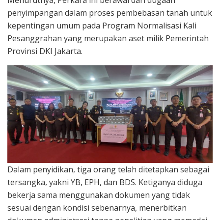
penyimpangan dalam proses pembebasan tanah untuk
kepentingan umum pada Program Normalisasi Kali
Pesanggrahan yang merupakan aset milik Pemerintah
Provinsi DKI Jakarta.
Dalam penyidikan, tiga orang telah ditetapkan sebagai
tersangka, yakni YB, EPH, dan BDS. Ketiganya diduga
bekerja sama menggunakan dokumen yang tidak
sesuai dengan kondisi sebenarnya, menerbitkan