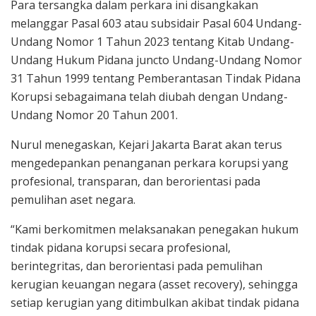
Para tersangka dalam perkara ini disangkakan
melanggar Pasal 603 atau subsidair Pasal 604 Undang-
Undang Nomor 1 Tahun 2023 tentang Kitab Undang-
Undang Hukum Pidana juncto Undang-Undang Nomor
31 Tahun 1999 tentang Pemberantasan Tindak Pidana
Korupsi sebagaimana telah diubah dengan Undang-
Undang Nomor 20 Tahun 2001.
Nurul menegaskan, Kejari Jakarta Barat akan terus
mengedepankan penanganan perkara korupsi yang
profesional, transparan, dan berorientasi pada
pemulihan aset negara.
“Kami berkomitmen melaksanakan penegakan hukum
tindak pidana korupsi secara profesional,
berintegritas, dan berorientasi pada pemulihan
kerugian keuangan negara (asset recovery), sehingga
setiap kerugian yang ditimbulkan akibat tindak pidana