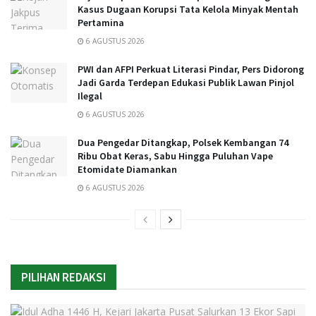
Kasus Dugaan Korupsi Tata Kelola Minyak Mentah
Pertamina
6 AGUSTUS 2026
PWI dan AFPI Perkuat Literasi Pindar, Pers Didorong
Jadi Garda Terdepan Edukasi Publik Lawan Pinjol
Ilegal
6 AGUSTUS 2026
Dua Pengedar Ditangkap, Polsek Kembangan 74
Ribu Obat Keras, Sabu Hingga Puluhan Vape
Etomidate Diamankan
6 AGUSTUS 2026
PILIHAN REDAKSI