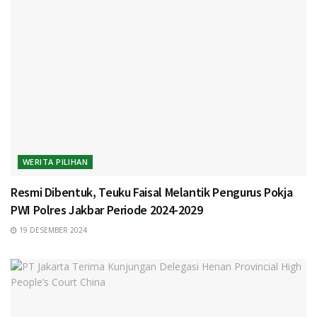
WERITA PILIHAN
Resmi Dibentuk, Teuku Faisal Melantik Pengurus Pokja
PWI Polres Jakbar Periode 2024-2029
19 DESEMBER 2024