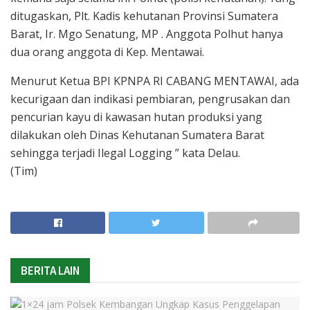
ditugaskan, Plt. Kadis kehutanan Provinsi Sumatera
Barat, Ir. Mgo Senatung, MP . Anggota Polhut hanya
dua orang anggota di Kep. Mentawai.
Menurut Ketua BPI KPNPA RI CABANG MENTAWAI, ada
kecurigaan dan indikasi pembiaran, pengrusakan dan
pencurian kayu di kawasan hutan produksi yang
dilakukan oleh Dinas Kehutanan Sumatera Barat
sehingga terjadi Ilegal Logging ” kata Delau.
(Tim)
BERITA LAIN