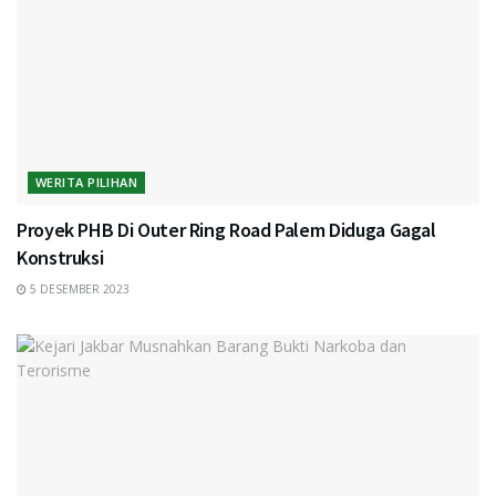
WERITA PILIHAN
Proyek PHB Di Outer Ring Road Palem Diduga Gagal
Konstruksi
5 DESEMBER 2023