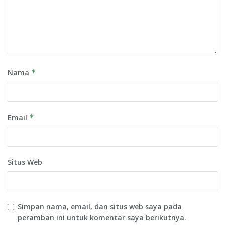
Nama
*
Email
*
Situs Web
Simpan nama, email, dan situs web saya pada
peramban ini untuk komentar saya berikutnya.