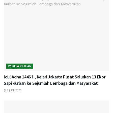
WERITA PILIHAN
Idul Adha 1446 H, Kejari Jakarta Pusat Salurkan 13 Ekor
Sapi Kurban ke Sejumlah Lembaga dan Masyarakat
8 JUNI 2025