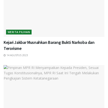
WERITA PILIHAN
Kejari Jakbar Musnahkan Barang Bukti Narkoba dan
Terorisme
14 AGUSTUS 2023