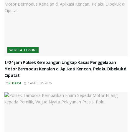
WERITA TERKINI
1×24 jam Polsek Kembangan Ungkap Kasus Penggelapan
Motor Bermodus Kenalan di Aplikasi Kencan, Pelaku Dibekuk di
Ciputat
BY
REDAKSI
7 AGUSTUS 2026