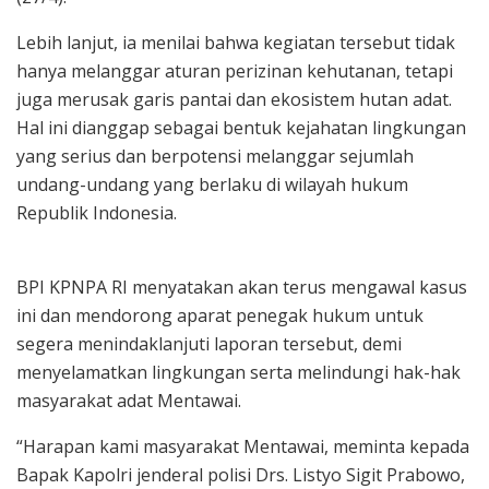
Lebih lanjut, ia menilai bahwa kegiatan tersebut tidak
hanya melanggar aturan perizinan kehutanan, tetapi
juga merusak garis pantai dan ekosistem hutan adat.
Hal ini dianggap sebagai bentuk kejahatan lingkungan
yang serius dan berpotensi melanggar sejumlah
undang-undang yang berlaku di wilayah hukum
Republik Indonesia.
BPI KPNPA RI menyatakan akan terus mengawal kasus
ini dan mendorong aparat penegak hukum untuk
segera menindaklanjuti laporan tersebut, demi
menyelamatkan lingkungan serta melindungi hak-hak
masyarakat adat Mentawai.
“Harapan kami masyarakat Mentawai, meminta kepada
Bapak Kapolri jenderal polisi Drs. Listyo Sigit Prabowo,