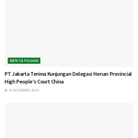
WERITA PILIHAN
PT Jakarta Terima Kunjungan Delegasi Henan Provincial
High People’s Court China
16 NOVEMBER 2024