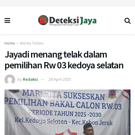
Home
Werita Terkini
Jayadi menang telak dalam
pemilihan Rw 03 kedoya selatan
by
Redaksi
28 April 2025