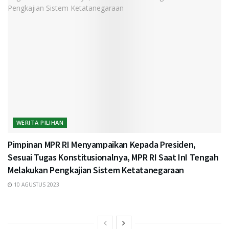
WERITA PILIHAN
Pimpinan MPR RI Menyampaikan Kepada Presiden,
Sesuai Tugas Konstitusionalnya, MPR RI Saat InI Tengah
Melakukan Pengkajian Sistem Ketatanegaraan
10 AGUSTUS 2023