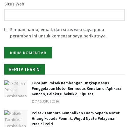
Situs Web
Simpan nama, email, dan situs web saya pada
peramban ini untuk komentar saya berikutnya.
BERITA TERKINI
1×24 jam Polsek Kembangan Ungkap Kasus
Penggelapan Motor Bermodus Kenalan di Aplikasi
Kencan, Pelaku Dibekuk di Ciputat
7 AGUSTUS 2026
Polsek Tambora Kembalikan Enam Sepeda Motor
Hilang kepada Pemilik, Wujud Nyata Pelayanan
Presisi Polri