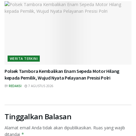
WERITA TERKINI
Polsek Tambora Kembalikan Enam Sepeda Motor Hilang
kepada Pemilik, Wujud Nyata Pelayanan Presisi Polri
BY
REDAKSI
7 AGUSTUS 2026
Tinggalkan Balasan
Alamat email Anda tidak akan dipublikasikan.
Ruas yang wajib
ditandai
*