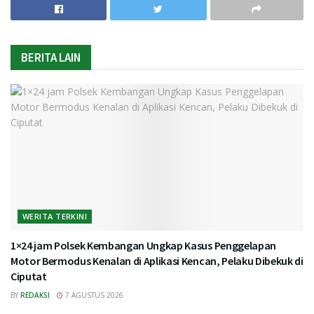
BERITA LAIN
WERITA TERKINI
1×24 jam Polsek Kembangan Ungkap Kasus Penggelapan
Motor Bermodus Kenalan di Aplikasi Kencan, Pelaku Dibekuk di
Ciputat
BY
REDAKSI
7 AGUSTUS 2026