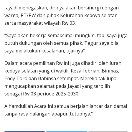
Jayadi menegaskan, dirinya akan bersinergi dengan
warga, RT/RW dan pihak Kelurahan kedoya selatan
serta masyarakat wilayah Rw 03.
“Saya akan bekerja semaksimal mungkin, tapi saya juga
butuh dukungan oleh semua pihak. Tegur saya bila
saya melakukan kesalahan, ujarnya”.
Dalam acara pemilihan Rw ini juga dihadiri oleh lurah
kedoya selatan yang di wakili, Reza Febrian, Binmas,
Endy Toro dan Babinsa setempat. Mereka tak lupa
mengucapkan selamat pada Jayadi yang terpilih
sebagai Rw 03 periode 2025-2030.
Alhamdulilah Acara ini semua berjalan lancar dan damai
tanpa rasa halangan apapun,tutupnya.”