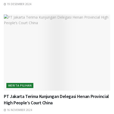
19 DESEMBER 2024
WERITA PILIHAN
PT Jakarta Terima Kunjungan Delegasi Henan Provincial
High People’s Court China
16 NOVEMBER 2024