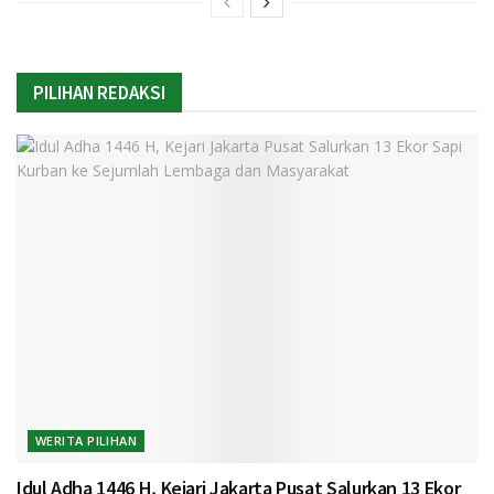
PILIHAN REDAKSI
WERITA PILIHAN
Idul Adha 1446 H, Kejari Jakarta Pusat Salurkan 13 Ekor