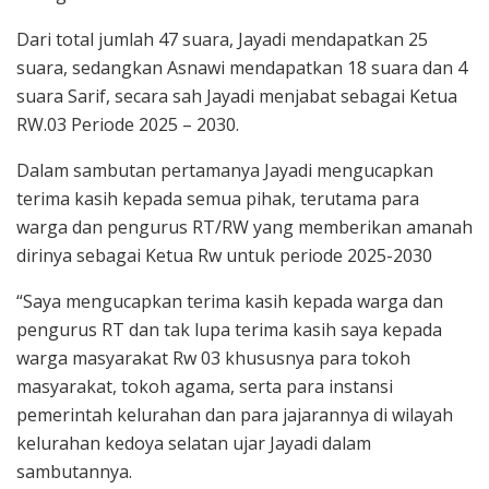
Dari total jumlah 47 suara, Jayadi mendapatkan 25
suara, sedangkan Asnawi mendapatkan 18 suara dan 4
suara Sarif, secara sah Jayadi menjabat sebagai Ketua
RW.03 Periode 2025 – 2030.
Dalam sambutan pertamanya Jayadi mengucapkan
terima kasih kepada semua pihak, terutama para
warga dan pengurus RT/RW yang memberikan amanah
dirinya sebagai Ketua Rw untuk periode 2025-2030
“Saya mengucapkan terima kasih kepada warga dan
pengurus RT dan tak lupa terima kasih saya kepada
warga masyarakat Rw 03 khususnya para tokoh
masyarakat, tokoh agama, serta para instansi
pemerintah kelurahan dan para jajarannya di wilayah
kelurahan kedoya selatan ujar Jayadi dalam
sambutannya.