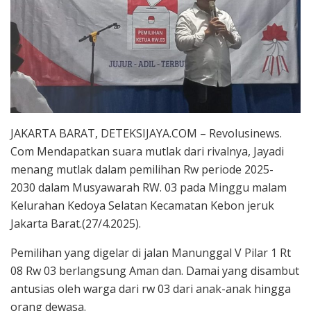
JAKARTA BARAT, DETEKSIJAYA.COM – Revolusinews.
Com Mendapatkan suara mutlak dari rivalnya, Jayadi
menang mutlak dalam pemilihan Rw periode 2025-
2030 dalam Musyawarah RW. 03 pada Minggu malam
Kelurahan Kedoya Selatan Kecamatan Kebon jeruk
Jakarta Barat.(27/4.2025).
Pemilihan yang digelar di jalan Manunggal V Pilar 1 Rt
08 Rw 03 berlangsung Aman dan. Damai yang disambut
antusias oleh warga dari rw 03 dari anak-anak hingga
orang dewasa.