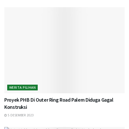
WERITA PILIHAN
Proyek PHB Di Outer Ring Road Palem Diduga Gagal
Konstruksi
5 DESEMBER 2023