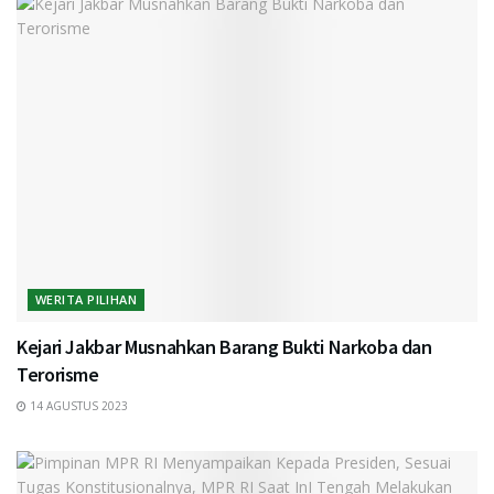
WERITA PILIHAN
Kejari Jakbar Musnahkan Barang Bukti Narkoba dan
Terorisme
14 AGUSTUS 2023