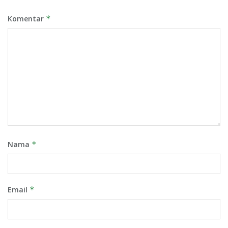
Komentar
*
Nama
*
Email
*