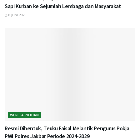
Sapi Kurban ke Sejumlah Lembaga dan Masyarakat
8 JUNI 2025
WERITA PILIHAN
Resmi Dibentuk, Teuku Faisal Melantik Pengurus Pokja
PWI Polres Jakbar Periode 2024-2029